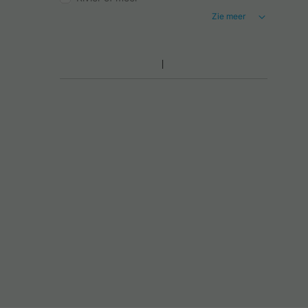
Zie meer