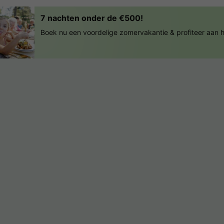
7 nachten onder de €500!
Boek nu een voordelige zomervakantie & profiteer aan