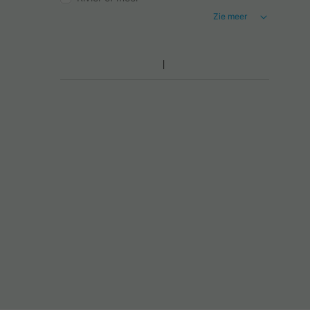
Zie meer