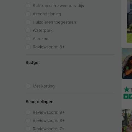
Subtropisch zwemparadijs
Airconditioning
Huisdieren toegestaan
Waterpark
Aan zee
Reviewscore: 8+
Budget
Met korting
Beoordelingen
Reviewscore: 9+
Reviewscore: 8+
Reviewscore: 7+