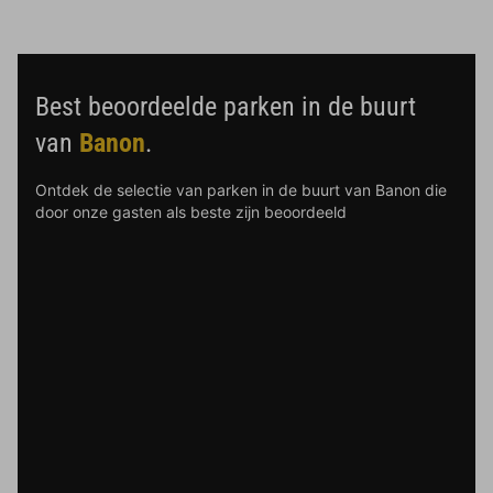
Best beoordeelde parken in de buurt
van
Banon
.
Ontdek de selectie van parken in de buurt van Banon die
door onze gasten als beste zijn beoordeeld