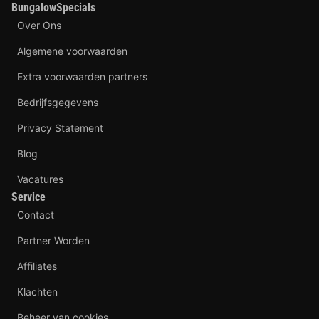
BungalowSpecials
Over Ons
Algemene voorwaarden
Extra voorwaarden partners
Bedrijfsgegevens
Privacy Statement
Blog
Vacatures
Service
Contact
Partner Worden
Affiliates
Klachten
Beheer van cookies