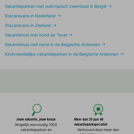
Vakantieparken met subtropisch zwembad in België
Stacaravans in Nederland
Stacaravans in Zeeland
Vakantiehuis met hond op Texel
Vakantiehuis met hond in de Belgische Ardennen
Kindvriendelijke vakantieparken in de Belgische Ardennen
Jouw vakantie, jouw keuze
Meer dan 20 jaar dé
Vergelijk eenvoudig 1500
vakantieparkspecialist
vakantieparken en
Vertrouwd door meer dan