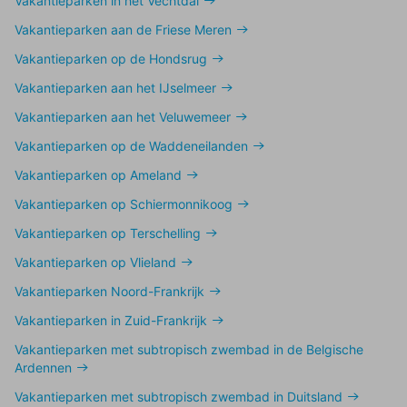
Vakantieparken in het Vechtdal
Vakantieparken aan de Friese Meren
Vakantieparken op de Hondsrug
Vakantieparken aan het IJselmeer
Vakantieparken aan het Veluwemeer
Vakantieparken op de Waddeneilanden
Vakantieparken op Ameland
Vakantieparken op Schiermonnikoog
Vakantieparken op Terschelling
Vakantieparken op Vlieland
Vakantieparken Noord-Frankrijk
Vakantieparken in Zuid-Frankrijk
Vakantieparken met subtropisch zwembad in de Belgische
Ardennen
Vakantieparken met subtropisch zwembad in Duitsland