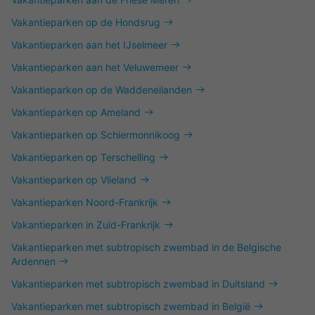
Vakantieparken op de Hondsrug
Vakantieparken aan het IJselmeer
Vakantieparken aan het Veluwemeer
Vakantieparken op de Waddeneilanden
Vakantieparken op Ameland
Vakantieparken op Schiermonnikoog
Vakantieparken op Terschelling
Vakantieparken op Vlieland
Vakantieparken Noord-Frankrijk
Vakantieparken in Zuid-Frankrijk
Vakantieparken met subtropisch zwembad in de Belgische
Ardennen
Vakantieparken met subtropisch zwembad in Duitsland
Vakantieparken met subtropisch zwembad in België