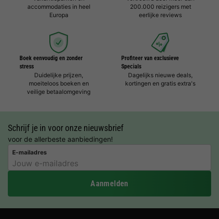
accommodaties in heel
200.000 reizigers met
Europa
eerlijke reviews
Boek eenvoudig en zonder
Profiteer van exclusieve
stress
Specials
Duidelijke prijzen,
Dagelijks nieuwe deals,
moeiteloos boeken en
kortingen en gratis extra's
veilige betaalomgeving
Schrijf je in voor onze nieuwsbrief
voor de allerbeste aanbiedingen!
E-mailadres
Aanmelden