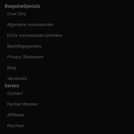
BungalowSpecials
Over Ons
Algemene voorwaarden
Extra voorwaarden partners
Bedrijfsgegevens
Privacy Statement
Blog
Vacatures
Service
Contact
Partner Worden
Affiliates
Klachten