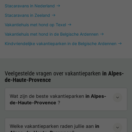
Stacaravans in Nederland
Stacaravans in Zeeland
Vakantiehuis met hond op Texel
Vakantiehuis met hond in de Belgische Ardennen
Kindvriendelijke vakantieparken in de Belgische Ardennen
Veelgestelde vragen over vakantieparken
in Alpes-
de-Haute-Provence
Wat zijn de beste vakantieparken
in Alpes-
de-Haute-Provence
?
Welke vakantieparken raden jullie aan
in