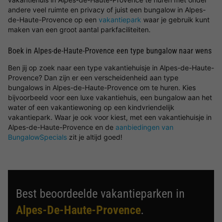
andere veel ruimte en privacy of juist een bungalow in Alpes-
de-Haute-Provence op een
vakantiepark
waar je gebruik kunt
maken van een groot aantal parkfaciliteiten.
Boek in Alpes-de-Haute-Provence een type bungalow naar wens
Ben jij op zoek naar een type vakantiehuisje in Alpes-de-Haute-
Provence? Dan zijn er een verscheidenheid aan type
bungalows in Alpes-de-Haute-Provence om te huren. Kies
bijvoorbeeld voor een luxe vakantiehuis, een bungalow aan het
water of een vakantiewoning op een kindvriendelijk
vakantiepark. Waar je ook voor kiest, met een vakantiehuisje in
Alpes-de-Haute-Provence en de
aanbiedingen van
BungalowSpecials
zit je altijd goed!
Best beoordeelde vakantieparken in
Alpes-De-Haute-Provence
.