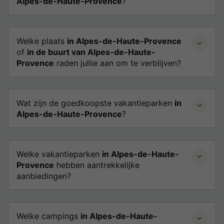
Alpes-de-Haute-Provence
?
Welke plaats
in Alpes-de-Haute-Provence
of
in de buurt van Alpes-de-Haute-
Provence
raden jullie aan om te verblijven?
Wat zijn de goedkoopste vakantieparken
in
Alpes-de-Haute-Provence
?
Welke vakantieparken
in Alpes-de-Haute-
Provence
hebben aantrekkelijke
aanbiedingen?
Welke campings
in Alpes-de-Haute-