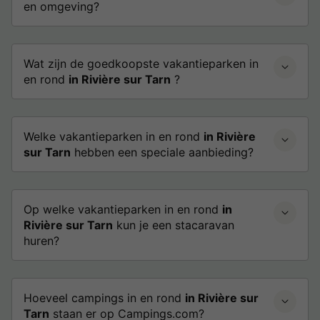
en omgeving?
Wat zijn de goedkoopste vakantieparken in
en rond
in Rivière sur Tarn
?
Welke vakantieparken in en rond
in Rivière
sur Tarn
hebben een speciale aanbieding?
Op welke vakantieparken in en rond
in
Rivière sur Tarn
kun je een stacaravan
huren?
Hoeveel campings in en rond
in Rivière sur
Tarn
staan er op Campings.com?