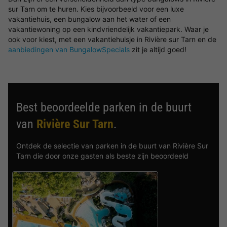
sur Tarn om te huren. Kies bijvoorbeeld voor een luxe
vakantiehuis, een bungalow aan het water of een
vakantiewoning op een kindvriendelijk vakantiepark. Waar je
ook voor kiest, met een vakantiehuisje in Rivière sur Tarn en de
aanbiedingen van BungalowSpecials
zit je altijd goed!
Best beoordeelde parken in de buurt
van
Rivière Sur Tarn
.
Ontdek de selectie van parken in de buurt van Rivière Sur
Tarn die door onze gasten als beste zijn beoordeeld