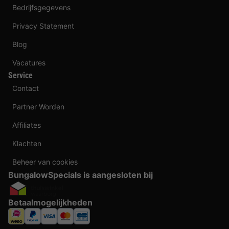
Bedrijfsgegevens
Privacy Statement
Blog
Vacatures
Service
Contact
Partner Worden
Affiliates
Klachten
Beheer van cookies
BungalowSpecials is aangesloten bij
Betaalmogelijkheden