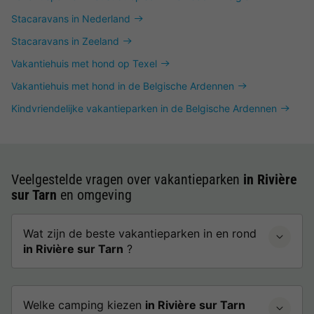
Stacaravans in Nederland
Stacaravans in Zeeland
Vakantiehuis met hond op Texel
Vakantiehuis met hond in de Belgische Ardennen
Kindvriendelijke vakantieparken in de Belgische Ardennen
Veelgestelde vragen over vakantieparken
in Rivière
sur Tarn
en omgeving
Wat zijn de beste vakantieparken in en rond
in Rivière sur Tarn
?
Welke camping kiezen
in Rivière sur Tarn