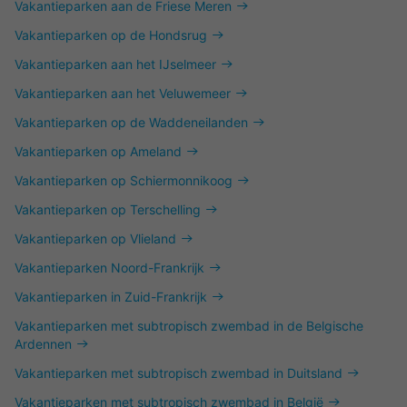
Vakantieparken aan de Friese Meren
Vakantieparken op de Hondsrug
Vakantieparken aan het IJselmeer
Vakantieparken aan het Veluwemeer
Vakantieparken op de Waddeneilanden
Vakantieparken op Ameland
Vakantieparken op Schiermonnikoog
Vakantieparken op Terschelling
Vakantieparken op Vlieland
Vakantieparken Noord-Frankrijk
Vakantieparken in Zuid-Frankrijk
Vakantieparken met subtropisch zwembad in de Belgische
Ardennen
Vakantieparken met subtropisch zwembad in Duitsland
Vakantieparken met subtropisch zwembad in België