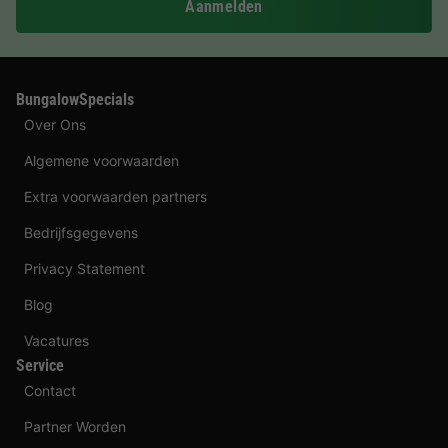
Aanmelden
BungalowSpecials
Over Ons
Algemene voorwaarden
Extra voorwaarden partners
Bedrijfsgegevens
Privacy Statement
Blog
Vacatures
Service
Contact
Partner Worden