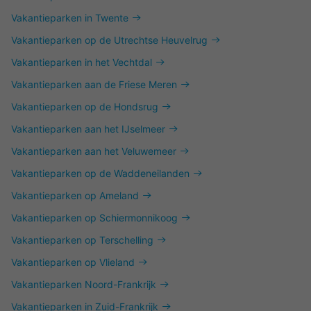
Vakantieparken in Twente
Vakantieparken op de Utrechtse Heuvelrug
Vakantieparken in het Vechtdal
Vakantieparken aan de Friese Meren
Vakantieparken op de Hondsrug
Vakantieparken aan het IJselmeer
Vakantieparken aan het Veluwemeer
Vakantieparken op de Waddeneilanden
Vakantieparken op Ameland
Vakantieparken op Schiermonnikoog
Vakantieparken op Terschelling
Vakantieparken op Vlieland
Vakantieparken Noord-Frankrijk
Vakantieparken in Zuid-Frankrijk