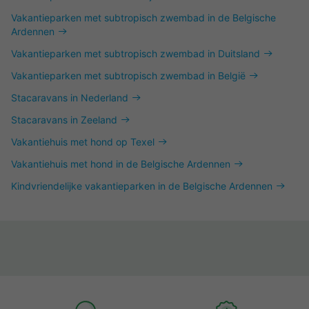
Vakantieparken met subtropisch zwembad in de Belgische
Ardennen
Vakantieparken met subtropisch zwembad in Duitsland
Vakantieparken met subtropisch zwembad in België
Stacaravans in Nederland
Stacaravans in Zeeland
Vakantiehuis met hond op Texel
Vakantiehuis met hond in de Belgische Ardennen
Kindvriendelijke vakantieparken in de Belgische Ardennen