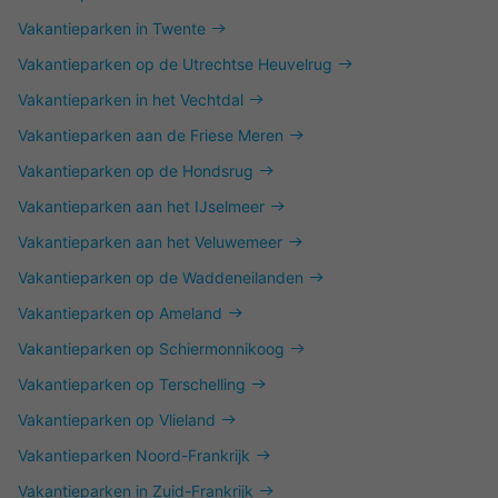
Vakantieparken in Twente
Vakantieparken op de Utrechtse Heuvelrug
Vakantieparken in het Vechtdal
Vakantieparken aan de Friese Meren
Vakantieparken op de Hondsrug
Vakantieparken aan het IJselmeer
Vakantieparken aan het Veluwemeer
Vakantieparken op de Waddeneilanden
Vakantieparken op Ameland
Vakantieparken op Schiermonnikoog
Vakantieparken op Terschelling
Vakantieparken op Vlieland
Vakantieparken Noord-Frankrijk
Vakantieparken in Zuid-Frankrijk