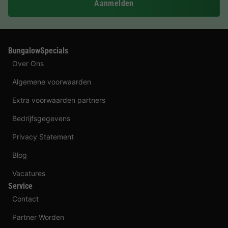
Aanmelden
BungalowSpecials
Over Ons
Algemene voorwaarden
Extra voorwaarden partners
Bedrijfsgegevens
Privacy Statement
Blog
Vacatures
Service
Contact
Partner Worden