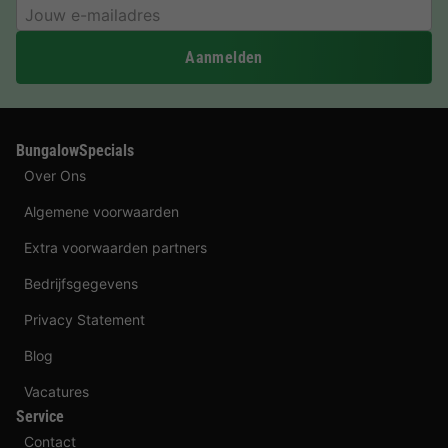
Aanmelden
BungalowSpecials
Over Ons
Algemene voorwaarden
Extra voorwaarden partners
Bedrijfsgegevens
Privacy Statement
Blog
Vacatures
Service
Contact