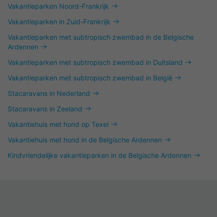
Vakantieparken Noord-Frankrijk
Vakantieparken in Zuid-Frankrijk
Vakantieparken met subtropisch zwembad in de Belgische
Ardennen
Vakantieparken met subtropisch zwembad in Duitsland
Vakantieparken met subtropisch zwembad in België
Stacaravans in Nederland
Stacaravans in Zeeland
Vakantiehuis met hond op Texel
Vakantiehuis met hond in de Belgische Ardennen
Kindvriendelijke vakantieparken in de Belgische Ardennen