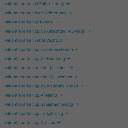
Vakantieparken in Zuid-Limburg
Vakantieparken in de Achterhoek
Vakantieparken in Twente
Vakantieparken op de Utrechtse Heuvelrug
Vakantieparken in het Vechtdal
Vakantieparken aan de Friese Meren
Vakantieparken op de Hondsrug
Vakantieparken aan het IJselmeer
Vakantieparken aan het Veluwemeer
Vakantieparken op de Waddeneilanden
Vakantieparken op Ameland
Vakantieparken op Schiermonnikoog
Vakantieparken op Terschelling
Vakantieparken op Vlieland