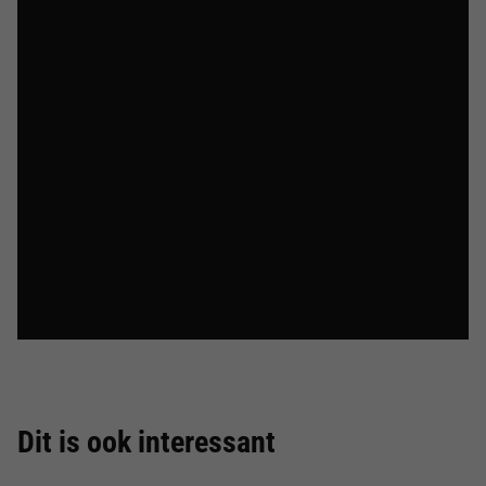
Dit is ook interessant