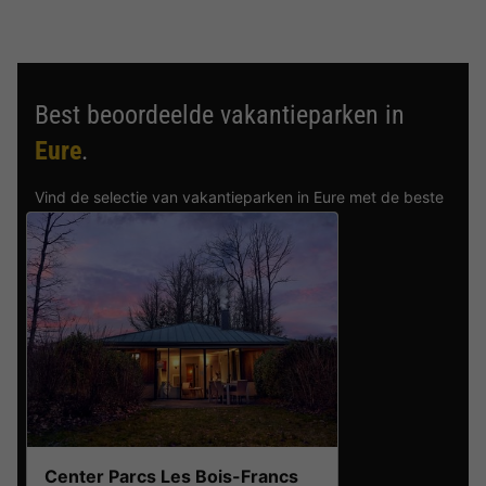
Best beoordeelde vakantieparken in
Eure
.
Vind de selectie van vakantieparken in Eure met de beste
reviews.
Center Parcs Les Bois-Francs