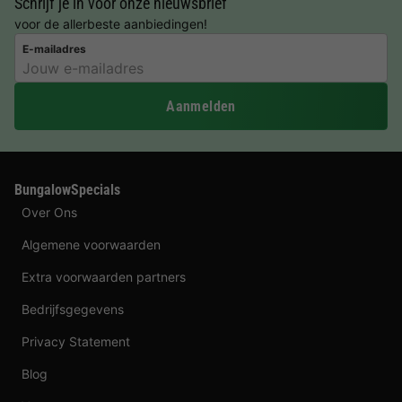
Schrijf je in voor onze nieuwsbrief
voor de allerbeste aanbiedingen!
E-mailadres
Aanmelden
BungalowSpecials
Over Ons
Algemene voorwaarden
Extra voorwaarden partners
Bedrijfsgegevens
Privacy Statement
Blog