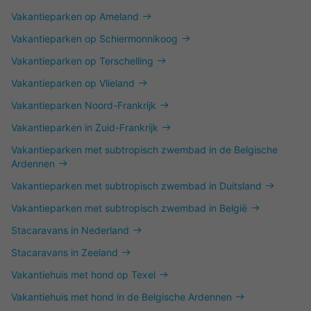
Vakantieparken op Ameland
Vakantieparken op Schiermonnikoog
Vakantieparken op Terschelling
Vakantieparken op Vlieland
Vakantieparken Noord-Frankrijk
Vakantieparken in Zuid-Frankrijk
Vakantieparken met subtropisch zwembad in de Belgische
Ardennen
Vakantieparken met subtropisch zwembad in Duitsland
Vakantieparken met subtropisch zwembad in België
Stacaravans in Nederland
Stacaravans in Zeeland
Vakantiehuis met hond op Texel
Vakantiehuis met hond in de Belgische Ardennen