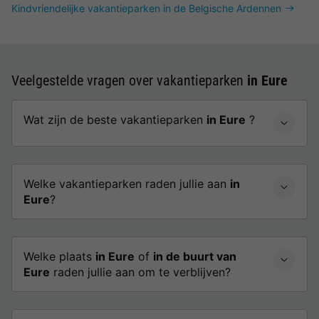
Kindvriendelijke vakantieparken in de Belgische Ardennen
Veelgestelde vragen over vakantieparken
in Eure
Wat zijn de beste vakantieparken
in Eure
?
Welke vakantieparken raden jullie aan
in
Eure
?
Welke plaats
in Eure
of
in de buurt van
Eure
raden jullie aan om te verblijven?