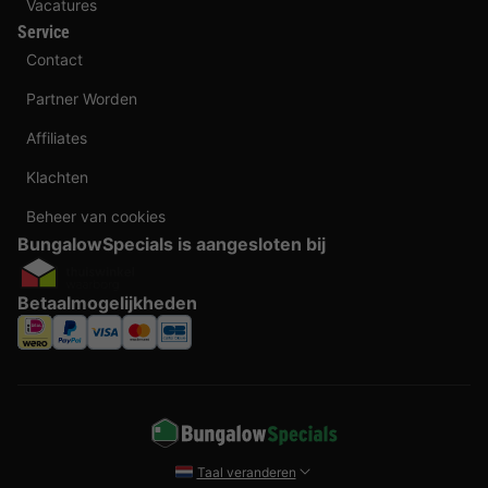
Vacatures
Service
Contact
Partner Worden
Affiliates
Klachten
Beheer van cookies
BungalowSpecials is aangesloten bij
Betaalmogelijkheden
Taal veranderen