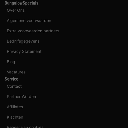
BungalowSpecials
Over Ons
Algemene voorwaarden
Extra voorwaarden partners
Bedrijfsgegevens
Privacy Statement
Blog
Vacatures
Service
Contact
Partner Worden
Affiliates
Klachten
Beheer van cookies