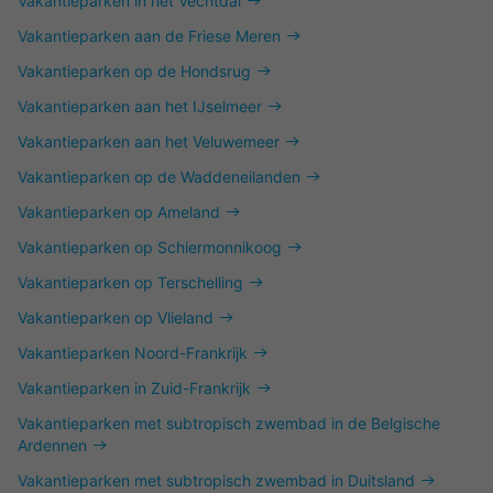
Vakantieparken in het Vechtdal
Vakantieparken aan de Friese Meren
Vakantieparken op de Hondsrug
Vakantieparken aan het IJselmeer
Vakantieparken aan het Veluwemeer
Vakantieparken op de Waddeneilanden
Vakantieparken op Ameland
Vakantieparken op Schiermonnikoog
Vakantieparken op Terschelling
Vakantieparken op Vlieland
Vakantieparken Noord-Frankrijk
Vakantieparken in Zuid-Frankrijk
Vakantieparken met subtropisch zwembad in de Belgische
Ardennen
Vakantieparken met subtropisch zwembad in Duitsland