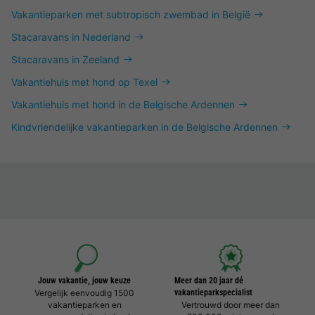
Vakantieparken met subtropisch zwembad in België
Stacaravans in Nederland
Stacaravans in Zeeland
Vakantiehuis met hond op Texel
Vakantiehuis met hond in de Belgische Ardennen
Kindvriendelijke vakantieparken in de Belgische Ardennen
Jouw vakantie, jouw keuze
Meer dan 20 jaar dé
Vergelijk eenvoudig 1500
vakantieparkspecialist
vakantieparken en
Vertrouwd door meer dan