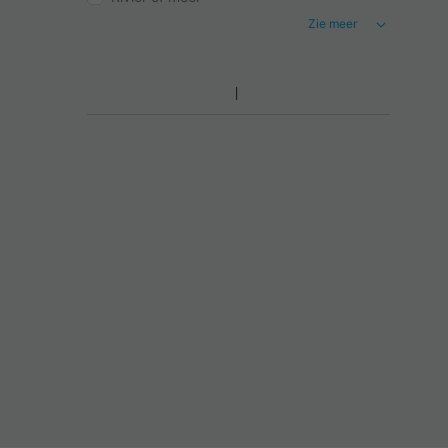
Zie meer