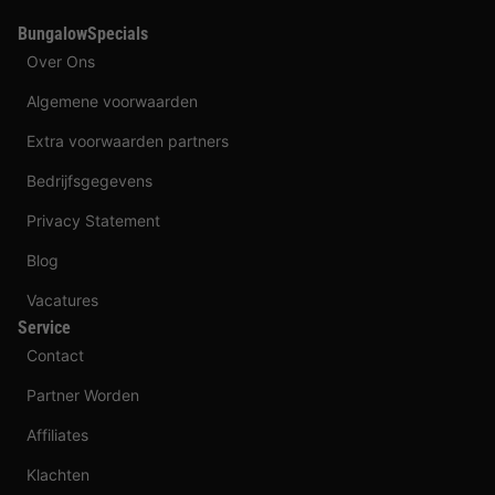
BungalowSpecials
Over Ons
Algemene voorwaarden
Extra voorwaarden partners
Bedrijfsgegevens
Privacy Statement
Blog
Vacatures
Service
Contact
Partner Worden
Affiliates
Klachten