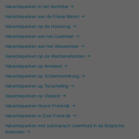
Vakantieparken in het Vechtdal
Vakantieparken aan de Friese Meren
Vakantieparken op de Hondsrug
Vakantieparken aan het IJselmeer
Vakantieparken aan het Veluwemeer
Vakantieparken op de Waddeneilanden
Vakantieparken op Ameland
Vakantieparken op Schiermonnikoog
Vakantieparken op Terschelling
Vakantieparken op Vlieland
Vakantieparken Noord-Frankrijk
Vakantieparken in Zuid-Frankrijk
Vakantieparken met subtropisch zwembad in de Belgische
Ardennen