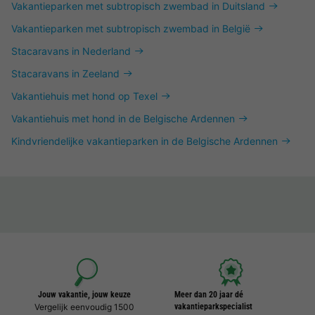
Vakantieparken met subtropisch zwembad in Duitsland
Vakantieparken met subtropisch zwembad in België
Stacaravans in Nederland
Stacaravans in Zeeland
Vakantiehuis met hond op Texel
Vakantiehuis met hond in de Belgische Ardennen
Kindvriendelijke vakantieparken in de Belgische Ardennen
Jouw vakantie, jouw keuze
Meer dan 20 jaar dé
Vergelijk eenvoudig 1500
vakantieparkspecialist