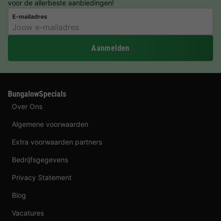
voor de allerbeste aanbiedingen!
E-mailadres
Aanmelden
BungalowSpecials
Over Ons
Algemene voorwaarden
Extra voorwaarden partners
Bedrijfsgegevens
Privacy Statement
Blog
Vacatures