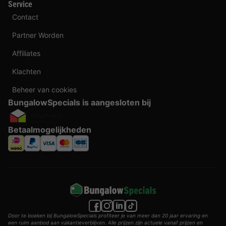
Service
Contact
Partner Worden
Affiliates
Klachten
Beheer van cookies
BungalowSpecials is aangesloten bij
Betaalmogelijkheden
Door te boeken bij BungalowSpecials profiteer je van meer dan 20 jaar ervaring en
een ruim aanbod aan vakantieverblijven. Alle prijzen zijn actuele vanaf prijzen en