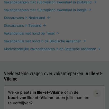
Vakantieparken met subtropisch zwembad in Duitsland
Vakantieparken met subtropisch zwembad in België
Stacaravans in Nederland
Stacaravans in Zeeland
Vakantiehuis met hond op Texel
Vakantiehuis met hond in de Belgische Ardennen
Kindvriendelijke vakantieparken in de Belgische Ardennen
Veelgestelde vragen over vakantieparken
in Ille-et-
Vilaine
Welke plaats
in Ille-et-Vilaine
of
in de
buurt van Ille-et-Vilaine
raden jullie aan om
te verblijven?