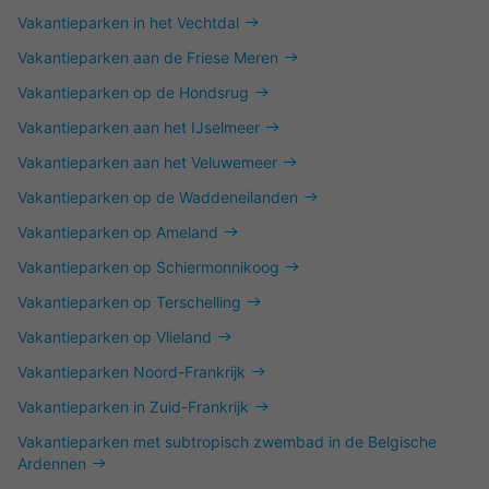
Vakantieparken in het Vechtdal
Vakantieparken aan de Friese Meren
Vakantieparken op de Hondsrug
Vakantieparken aan het IJselmeer
Vakantieparken aan het Veluwemeer
Vakantieparken op de Waddeneilanden
Vakantieparken op Ameland
Vakantieparken op Schiermonnikoog
Vakantieparken op Terschelling
Vakantieparken op Vlieland
Vakantieparken Noord-Frankrijk
Vakantieparken in Zuid-Frankrijk
Vakantieparken met subtropisch zwembad in de Belgische
Ardennen