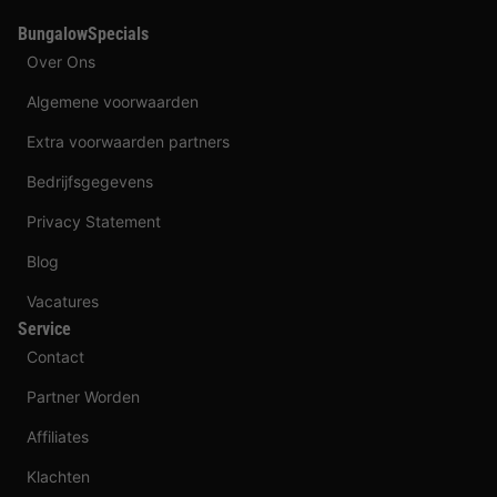
BungalowSpecials
Over Ons
Algemene voorwaarden
Extra voorwaarden partners
Bedrijfsgegevens
Privacy Statement
Blog
Vacatures
Service
Contact
Partner Worden
Affiliates
Klachten