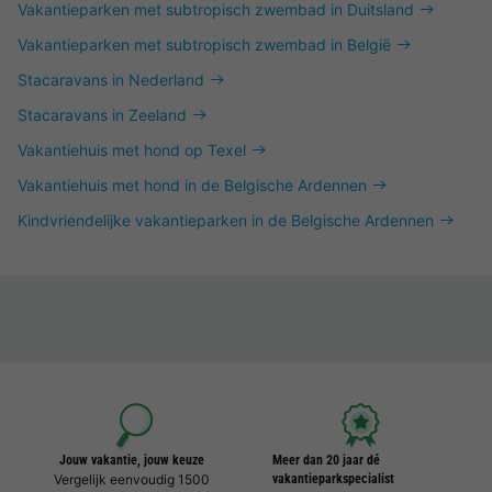
Vakantieparken met subtropisch zwembad in Duitsland
Vakantieparken met subtropisch zwembad in België
Stacaravans in Nederland
Stacaravans in Zeeland
Vakantiehuis met hond op Texel
Vakantiehuis met hond in de Belgische Ardennen
Kindvriendelijke vakantieparken in de Belgische Ardennen
Jouw vakantie, jouw keuze
Meer dan 20 jaar dé
Vergelijk eenvoudig 1500
vakantieparkspecialist