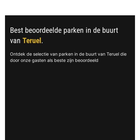
Best beoordeelde parken in de buurt
van
Teruel
.
Ontdek de selectie van parken in de buurt van Teruel die
door onze gasten als beste zijn beoordeeld