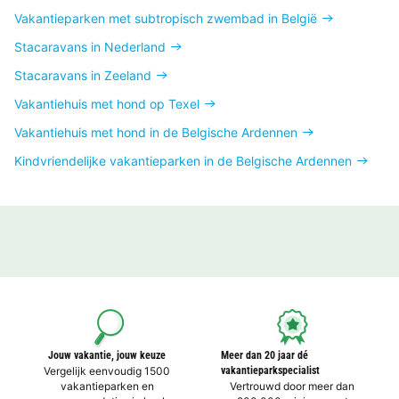
Vakantieparken met subtropisch zwembad in België
Stacaravans in Nederland
Stacaravans in Zeeland
Vakantiehuis met hond op Texel
Vakantiehuis met hond in de Belgische Ardennen
Kindvriendelijke vakantieparken in de Belgische Ardennen
Jouw vakantie, jouw keuze
Meer dan 20 jaar dé
Vergelijk eenvoudig 1500
vakantieparkspecialist
vakantieparken en
Vertrouwd door meer dan