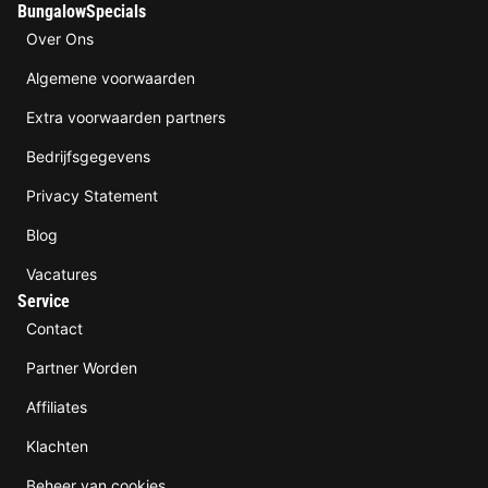
BungalowSpecials
Over Ons
Algemene voorwaarden
Extra voorwaarden partners
Bedrijfsgegevens
Privacy Statement
Blog
Vacatures
Service
Contact
Partner Worden
Affiliates
Klachten
Beheer van cookies