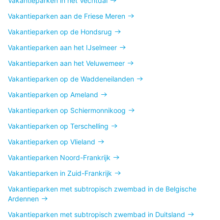
Vakantieparken in het Vechtdal
Vakantieparken aan de Friese Meren
Vakantieparken op de Hondsrug
Vakantieparken aan het IJselmeer
Vakantieparken aan het Veluwemeer
Vakantieparken op de Waddeneilanden
Vakantieparken op Ameland
Vakantieparken op Schiermonnikoog
Vakantieparken op Terschelling
Vakantieparken op Vlieland
Vakantieparken Noord-Frankrijk
Vakantieparken in Zuid-Frankrijk
Vakantieparken met subtropisch zwembad in de Belgische
Ardennen
Vakantieparken met subtropisch zwembad in Duitsland