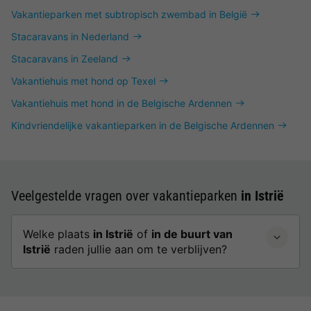
Vakantieparken met subtropisch zwembad in België
Stacaravans in Nederland
Stacaravans in Zeeland
Vakantiehuis met hond op Texel
Vakantiehuis met hond in de Belgische Ardennen
Kindvriendelijke vakantieparken in de Belgische Ardennen
Veelgestelde vragen over vakantieparken
in Istrië
Welke plaats
in Istrië
of
in de buurt van
Istrië
raden jullie aan om te verblijven?