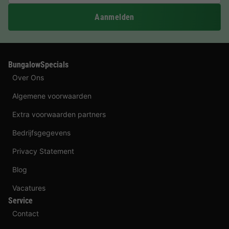
Aanmelden
BungalowSpecials
Over Ons
Algemene voorwaarden
Extra voorwaarden partners
Bedrijfsgegevens
Privacy Statement
Blog
Vacatures
Service
Contact