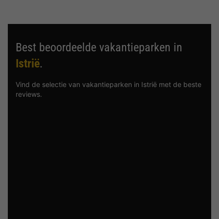
Best beoordeelde vakantieparken in
Istrië
.
Vind de selectie van vakantieparken in Istrië met de beste
reviews.