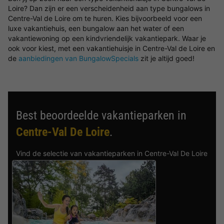
Loire? Dan zijn er een verscheidenheid aan type bungalows in
Centre-Val de Loire om te huren. Kies bijvoorbeeld voor een
luxe vakantiehuis, een bungalow aan het water of een
vakantiewoning op een kindvriendelijk vakantiepark. Waar je
ook voor kiest, met een vakantiehuisje in Centre-Val de Loire en
de
aanbiedingen van BungalowSpecials
zit je altijd goed!
Best beoordeelde vakantieparken in
Centre-Val De Loire
.
Vind de selectie van vakantieparken in Centre-Val De Loire
met de beste reviews.