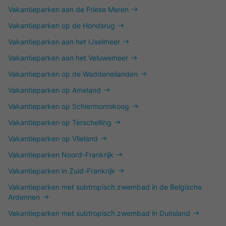
Vakantieparken aan de Friese Meren
Vakantieparken op de Hondsrug
Vakantieparken aan het IJselmeer
Vakantieparken aan het Veluwemeer
Vakantieparken op de Waddeneilanden
Vakantieparken op Ameland
Vakantieparken op Schiermonnikoog
Vakantieparken op Terschelling
Vakantieparken op Vlieland
Vakantieparken Noord-Frankrijk
Vakantieparken in Zuid-Frankrijk
Vakantieparken met subtropisch zwembad in de Belgische
Ardennen
Vakantieparken met subtropisch zwembad in Duitsland