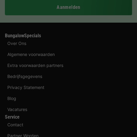
Aanmelden
BungalowSpecials
Over Ons
Algemene voorwaarden
Extra voorwaarden partners
Bedrijfsgegevens
Privacy Statement
Blog
Vacatures
Service
Contact
Partner Worden