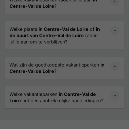
Centre-Val de Loire
?
Welke plaats
in Centre-Val de Loire
of
in
de buurt van Centre-Val de Loire
raden
jullie aan om te verblijven?
Wat zijn de goedkoopste vakantieparken
in
Centre-Val de Loire
?
Welke vakantieparken
in Centre-Val de
Loire
hebben aantrekkelijke aanbiedingen?