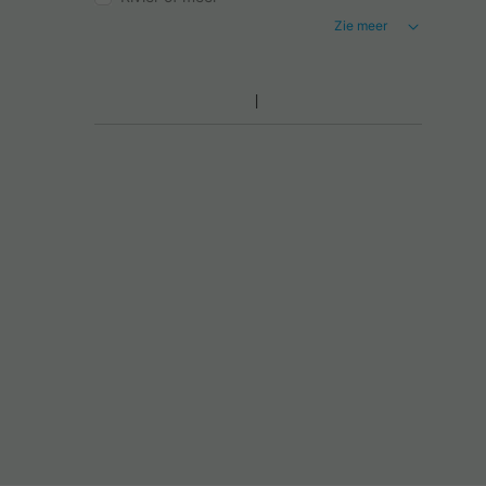
Zie meer