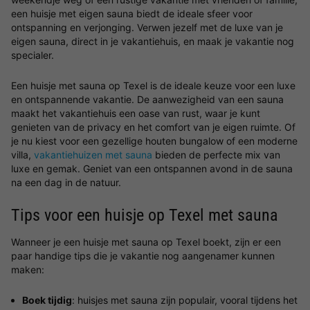
een huisje met eigen sauna biedt de ideale sfeer voor
ontspanning en verjonging. Verwen jezelf met de luxe van je
eigen sauna, direct in je vakantiehuis, en maak je vakantie nog
specialer.
Een huisje met sauna op Texel is de ideale keuze voor een luxe
en ontspannende vakantie. De aanwezigheid van een sauna
maakt het vakantiehuis een oase van rust, waar je kunt
genieten van de privacy en het comfort van je eigen ruimte. Of
je nu kiest voor een gezellige houten bungalow of een moderne
villa,
vakantiehuizen met sauna
bieden de perfecte mix van
luxe en gemak. Geniet van een ontspannen avond in de sauna
na een dag in de natuur.
Tips voor een huisje op Texel met sauna
Wanneer je een huisje met sauna op Texel boekt, zijn er een
paar handige tips die je vakantie nog aangenamer kunnen
maken:
Boek tijdig
: huisjes met sauna zijn populair, vooral tijdens het