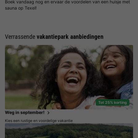
Boek vandaag nog en ervaar de voordelen van een huisje met
sauna op Texel!
Verrassende
vakantiepark aanbiedingen
Tot 25% korting
Weg in september!
Kies een rustige en voordelige vakantie