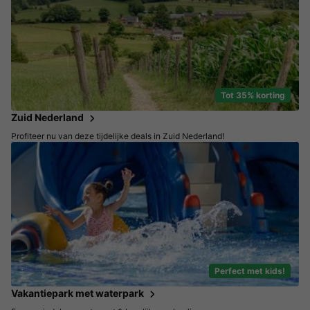
Tot 35% korting
Zuid Nederland
Profiteer nu van deze tijdelijke deals in Zuid Nederland!
Perfect met kids!
Vakantiepark met waterpark