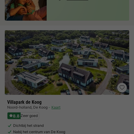
Villapark de Koog
Noord-holland
,
De Koog
Kaart
8.8
Zeer goed
Dichtbij het strand
Nabij het centrum van De Koog