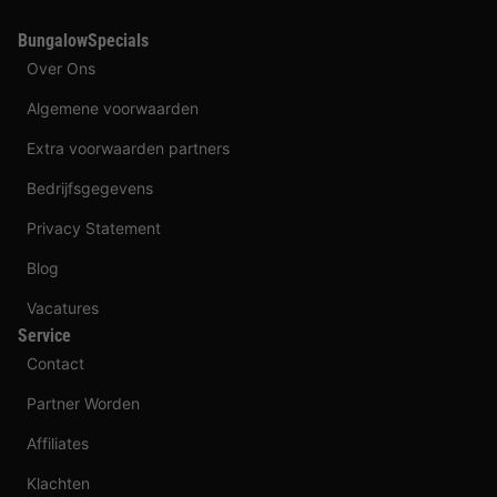
BungalowSpecials
Over Ons
Algemene voorwaarden
Extra voorwaarden partners
Bedrijfsgegevens
Privacy Statement
Blog
Vacatures
Service
Contact
Partner Worden
Affiliates
Klachten