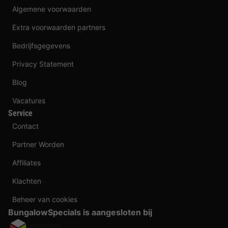
Algemene voorwaarden
Extra voorwaarden partners
Bedrijfsgegevens
Privacy Statement
Blog
Vacatures
Service
Contact
Partner Worden
Affiliates
Klachten
Beheer van cookies
BungalowSpecials is aangesloten bij