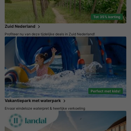
Tot 35% korting
Zuid Nederland
Profiteer nu van deze tijdelijke deals in Zuid Nederland!
Perfect met kids!
Vakantiepark met waterpark
Ervaar eindeloze waterpret & heerlijke verkoeling