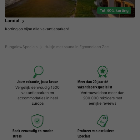
Tot 40% korting
Landal
Korting op bijna alle vakantieparken!
BungalowSpecials
Huisje met sauna in Egmond aan Zee
Jouw vakantie, jouw keuze
Meer dan 20 jaar dé
Vergelijk eenvoudig 1500
vakantieparkspecialist
vakantieparken en
Vertrouwd door meer dan
accommodaties in heel
200.000 reizigers met
Europa
eerlijke reviews
Boek eenvoudig en zonder
Profiteer van exclusieve
stress
Specials