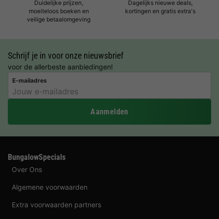
Duidelijke prijzen,
Dagelijks nieuwe deals,
moeiteloos boeken en
kortingen en gratis extra's
veilige betaalomgeving
Schrijf je in voor onze nieuwsbrief
voor de allerbeste aanbiedingen!
E-mailadres
Aanmelden
BungalowSpecials
Over Ons
Algemene voorwaarden
Extra voorwaarden partners