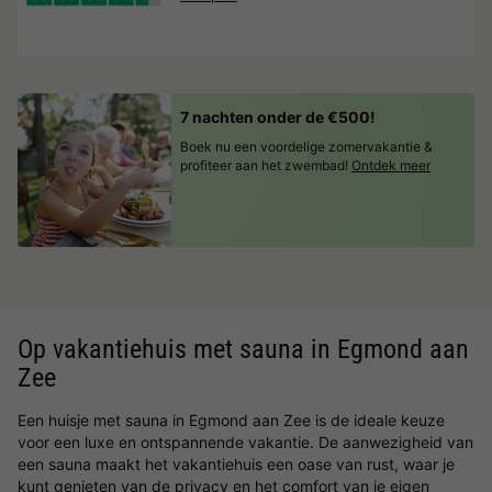
7 nachten onder de €500!
Boek nu een voordelige zomervakantie &
profiteer aan het zwembad!
Ontdek meer
Op vakantiehuis met sauna in Egmond aan
Zee
Een huisje met sauna in Egmond aan Zee is de ideale keuze
voor een luxe en ontspannende vakantie. De aanwezigheid van
een sauna maakt het vakantiehuis een oase van rust, waar je
kunt genieten van de privacy en het comfort van je eigen