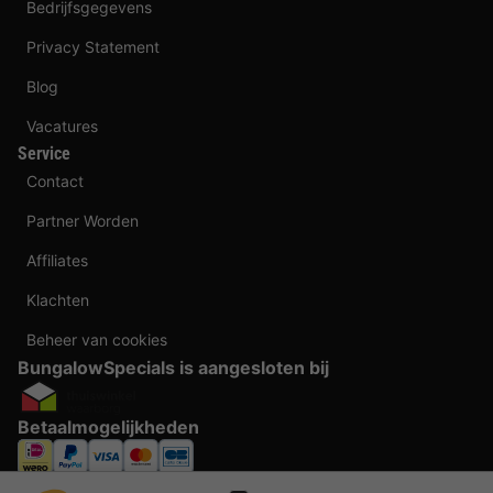
Bedrijfsgegevens
Privacy Statement
Blog
Vacatures
Service
Contact
Partner Worden
Affiliates
Klachten
Beheer van cookies
BungalowSpecials is aangesloten bij
Betaalmogelijkheden