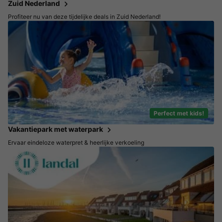
Zuid Nederland
Profiteer nu van deze tijdelijke deals in Zuid Nederland!
Perfect met kids!
Vakantiepark met waterpark
Ervaar eindeloze waterpret & heerlijke verkoeling