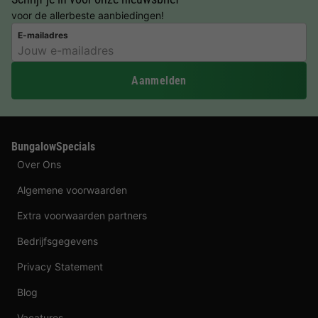
voor de allerbeste aanbiedingen!
E-mailadres
Aanmelden
BungalowSpecials
Over Ons
Algemene voorwaarden
Extra voorwaarden partners
Bedrijfsgegevens
Privacy Statement
Blog
Vacatures