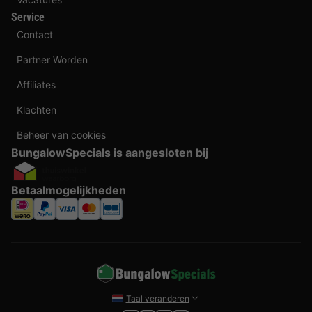
Service
Contact
Partner Worden
Affiliates
Klachten
Beheer van cookies
BungalowSpecials is aangesloten bij
Betaalmogelijkheden
Taal veranderen