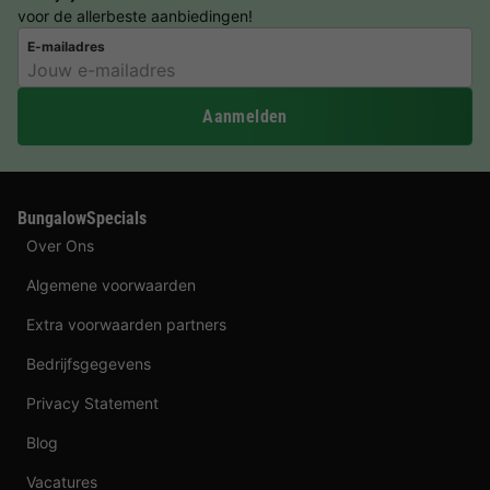
voor de allerbeste aanbiedingen!
E-mailadres
Aanmelden
BungalowSpecials
Over Ons
Algemene voorwaarden
Extra voorwaarden partners
Bedrijfsgegevens
Privacy Statement
Blog
Vacatures