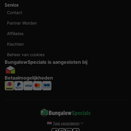
Service
Contact
Partner Worden
Affiliates
Klachten
Beheer van cookies
BungalowSpecials is aangesloten bij
Betaalmogelijkheden
Taal veranderen