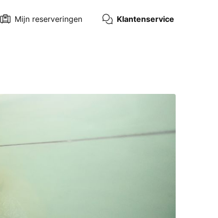
Mijn reserveringen
Klantenservice