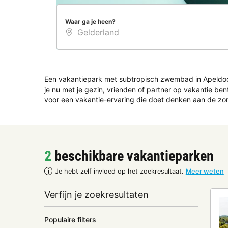
Waar ga je heen?
Een vakantiepark met subtropisch zwembad in Apeldoorn
je nu met je gezin, vrienden of partner op vakantie b
voor een vakantie-ervaring die doet denken aan de zom
2
beschikbare vakantieparken
Je hebt zelf invloed op het zoekresultaat.
Meer weten
Verfijn je zoekresultaten
Populaire filters