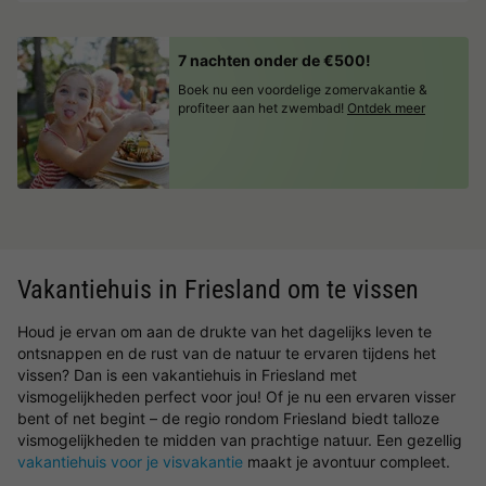
7 nachten onder de €500!
Boek nu een voordelige zomervakantie &
profiteer aan het zwembad!
Ontdek meer
Vakantiehuis in Friesland om te vissen
Houd je ervan om aan de drukte van het dagelijks leven te
ontsnappen en de rust van de natuur te ervaren tijdens het
vissen? Dan is een vakantiehuis in Friesland met
vismogelijkheden perfect voor jou! Of je nu een ervaren visser
bent of net begint – de regio rondom Friesland biedt talloze
vismogelijkheden te midden van prachtige natuur. Een gezellig
vakantiehuis voor je visvakantie
maakt je avontuur compleet.