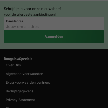
Schrijf je in voor onze nieuwsbrief
voor de allerbeste aanbiedingen!
E-mailadres
Aanmelden
BungalowSpecials
Over Ons
Algemene voorwaarden
Extra voorwaarden partners
Bedrijfsgegevens
Privacy Statement