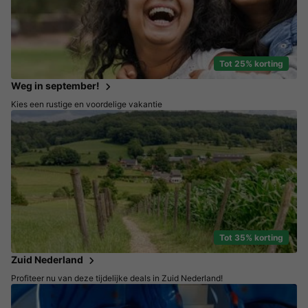
Tot 25% korting
Weg in september!
Kies een rustige en voordelige vakantie
Tot 35% korting
Zuid Nederland
Profiteer nu van deze tijdelijke deals in Zuid Nederland!