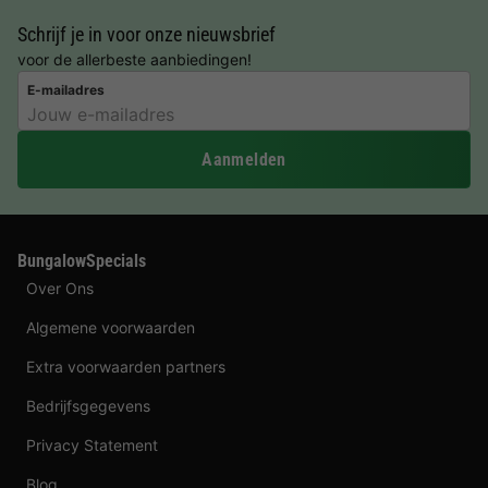
Schrijf je in voor onze nieuwsbrief
voor de allerbeste aanbiedingen!
E-mailadres
Aanmelden
BungalowSpecials
Over Ons
Algemene voorwaarden
Extra voorwaarden partners
Bedrijfsgegevens
Privacy Statement
Blog