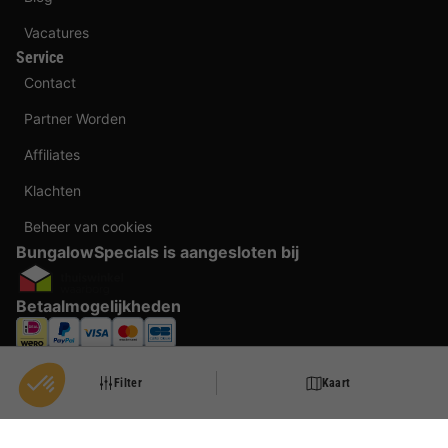
Vacatures
Service
Contact
Partner Worden
Affiliates
Klachten
Beheer van cookies
BungalowSpecials is aangesloten bij
Betaalmogelijkheden
Filter
Kaart