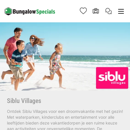
Siblu Villages
Ontdek Siblu Villages voor een droomvakantie met het gezin!
Met waterparken, kinderclubs en entertainment voor alle
leeftijden bieden deze vakantiedorpen je een ruime keuze
aan activiteiten voor onvergetelijke momenten. De