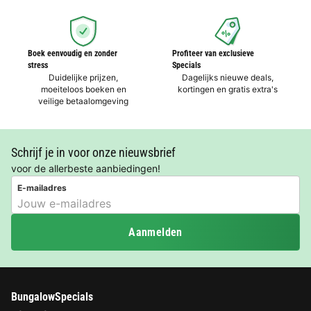
Boek eenvoudig en zonder
Profiteer van exclusieve
stress
Specials
Duidelijke prijzen,
Dagelijks nieuwe deals,
moeiteloos boeken en
kortingen en gratis extra's
veilige betaalomgeving
Schrijf je in voor onze nieuwsbrief
voor de allerbeste aanbiedingen!
E-mailadres
Aanmelden
BungalowSpecials