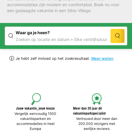
accommodaties zijn modern en comfortabel. Boek nu voor
een geslaagde vakantie in een Siblu Village.
Waar ga je heen?
Zoeken op locatie en datum
Elke verblijfsduur
Je hebt zelf invloed op het zoekresultaat.
Meer weten
Jouw vakantie, jouw keuze
Meer dan 20 jaar dé
Vergelijk eenvoudig 1500
vakantieparkspecialist
vakantieparken en
Vertrouwd door meer dan
accommodaties in heel
200.000 reizigers met
Europa
eerlijke reviews