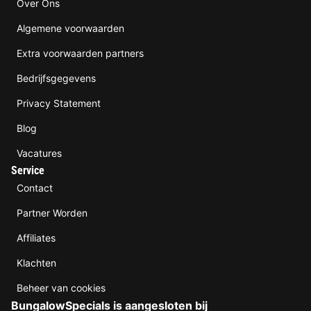
Over Ons
Algemene voorwaarden
Extra voorwaarden partners
Bedrijfsgegevens
Privacy Statement
Blog
Vacatures
Service
Contact
Partner Worden
Affiliates
Klachten
Beheer van cookies
BungalowSpecials is aangesloten bij