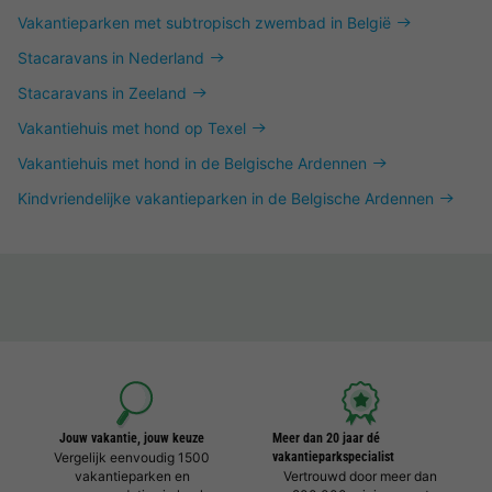
Vakantieparken met subtropisch zwembad in België
Stacaravans in Nederland
Stacaravans in Zeeland
Vakantiehuis met hond op Texel
Vakantiehuis met hond in de Belgische Ardennen
Kindvriendelijke vakantieparken in de Belgische Ardennen
Jouw vakantie, jouw keuze
Meer dan 20 jaar dé
Vergelijk eenvoudig 1500
vakantieparkspecialist
vakantieparken en
Vertrouwd door meer dan