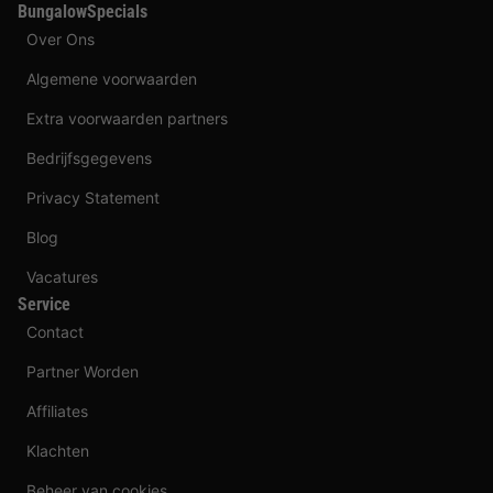
BungalowSpecials
Over Ons
Algemene voorwaarden
Extra voorwaarden partners
Bedrijfsgegevens
Privacy Statement
Blog
Vacatures
Service
Contact
Partner Worden
Affiliates
Klachten
Beheer van cookies