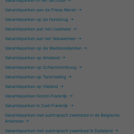
Vakantieparken in het Vechtdal
Vakantieparken aan de Friese Meren
Vakantieparken op de Hondsrug
Vakantieparken aan het IJselmeer
Vakantieparken aan het Veluwemeer
Vakantieparken op de Waddeneilanden
Vakantieparken op Ameland
Vakantieparken op Schiermonnikoog
Vakantieparken op Terschelling
Vakantieparken op Vlieland
Vakantieparken Noord-Frankrijk
Vakantieparken in Zuid-Frankrijk
Vakantieparken met subtropisch zwembad in de Belgische
Ardennen
Vakantieparken met subtropisch zwembad in Duitsland