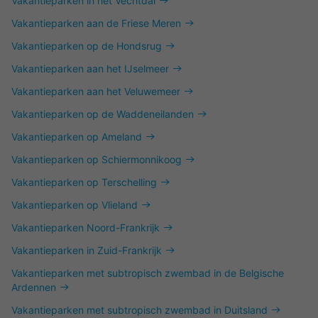
Vakantieparken in het Vechtdal
Vakantieparken aan de Friese Meren
Vakantieparken op de Hondsrug
Vakantieparken aan het IJselmeer
Vakantieparken aan het Veluwemeer
Vakantieparken op de Waddeneilanden
Vakantieparken op Ameland
Vakantieparken op Schiermonnikoog
Vakantieparken op Terschelling
Vakantieparken op Vlieland
Vakantieparken Noord-Frankrijk
Vakantieparken in Zuid-Frankrijk
Vakantieparken met subtropisch zwembad in de Belgische
Ardennen
Vakantieparken met subtropisch zwembad in Duitsland