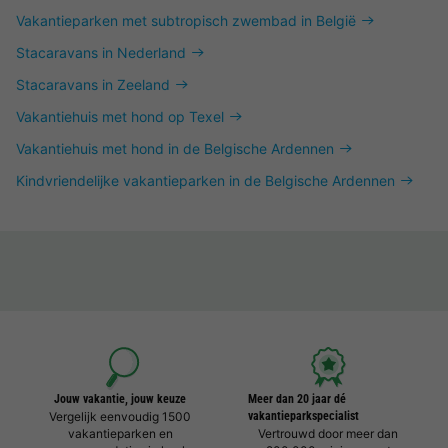
Vakantieparken met subtropisch zwembad in België
Stacaravans in Nederland
Stacaravans in Zeeland
Vakantiehuis met hond op Texel
Vakantiehuis met hond in de Belgische Ardennen
Kindvriendelijke vakantieparken in de Belgische Ardennen
Jouw vakantie, jouw keuze
Meer dan 20 jaar dé
Vergelijk eenvoudig 1500
vakantieparkspecialist
vakantieparken en
Vertrouwd door meer dan