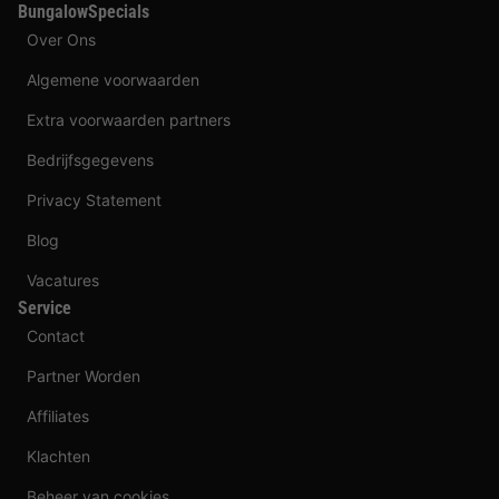
BungalowSpecials
Over Ons
Algemene voorwaarden
Extra voorwaarden partners
Bedrijfsgegevens
Privacy Statement
Blog
Vacatures
Service
Contact
Partner Worden
Affiliates
Klachten
Beheer van cookies