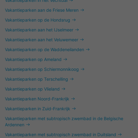
Vakantieparken in het Vechtdal
Vakantieparken aan de Friese Meren
Vakantieparken op de Hondsrug
Vakantieparken aan het IJselmeer
Vakantieparken aan het Veluwemeer
Vakantieparken op de Waddeneilanden
Vakantieparken op Ameland
Vakantieparken op Schiermonnikoog
Vakantieparken op Terschelling
Vakantieparken op Vlieland
Vakantieparken Noord-Frankrijk
Vakantieparken in Zuid-Frankrijk
Vakantieparken met subtropisch zwembad in de Belgische
Ardennen
Vakantieparken met subtropisch zwembad in Duitsland