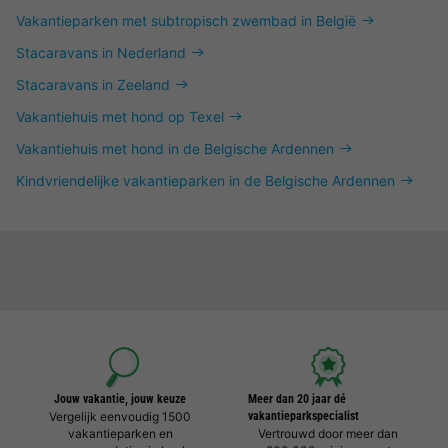
Vakantieparken met subtropisch zwembad in België
Stacaravans in Nederland
Stacaravans in Zeeland
Vakantiehuis met hond op Texel
Vakantiehuis met hond in de Belgische Ardennen
Kindvriendelijke vakantieparken in de Belgische Ardennen
Jouw vakantie, jouw keuze
Meer dan 20 jaar dé
Vergelijk eenvoudig 1500
vakantieparkspecialist
vakantieparken en
Vertrouwd door meer dan