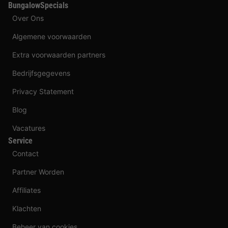
BungalowSpecials
Over Ons
Algemene voorwaarden
Extra voorwaarden partners
Bedrijfsgegevens
Privacy Statement
Blog
Vacatures
Service
Contact
Partner Worden
Affiliates
Klachten
Beheer van cookies