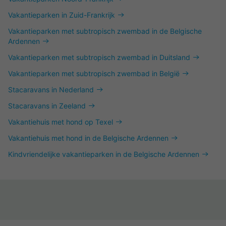
Vakantieparken in Zuid-Frankrijk
Vakantieparken met subtropisch zwembad in de Belgische
Ardennen
Vakantieparken met subtropisch zwembad in Duitsland
Vakantieparken met subtropisch zwembad in België
Stacaravans in Nederland
Stacaravans in Zeeland
Vakantiehuis met hond op Texel
Vakantiehuis met hond in de Belgische Ardennen
Kindvriendelijke vakantieparken in de Belgische Ardennen