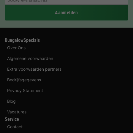
Aanmelden
BungalowSpecials
Over Ons
Algemene voorwaarden
Extra voorwaarden partners
Bedrijfsgegevens
Privacy Statement
Blog
Vacatures
Service
Contact