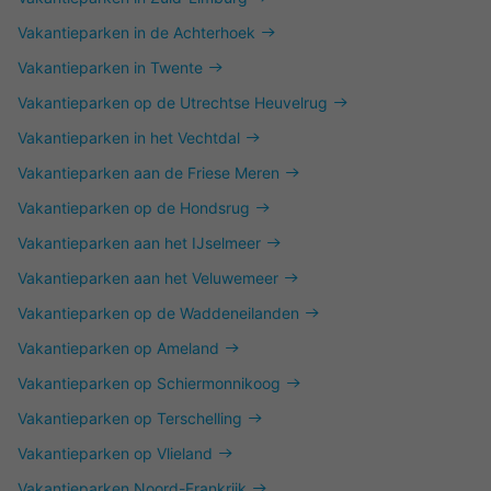
Vakantieparken in de Achterhoek
Vakantieparken in Twente
Vakantieparken op de Utrechtse Heuvelrug
Vakantieparken in het Vechtdal
Vakantieparken aan de Friese Meren
Vakantieparken op de Hondsrug
Vakantieparken aan het IJselmeer
Vakantieparken aan het Veluwemeer
Vakantieparken op de Waddeneilanden
Vakantieparken op Ameland
Vakantieparken op Schiermonnikoog
Vakantieparken op Terschelling
Vakantieparken op Vlieland
Vakantieparken Noord-Frankrijk