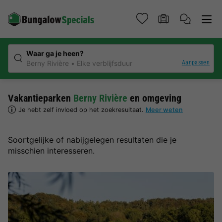
Waar ga je heen?
Aanpassen
Berny Rivière
Elke verblijfsduur
Vakantieparken
Berny Rivière
en omgeving
Je hebt zelf invloed op het zoekresultaat.
Meer weten
Soortgelijke of nabijgelegen resultaten die je
misschien interesseren.