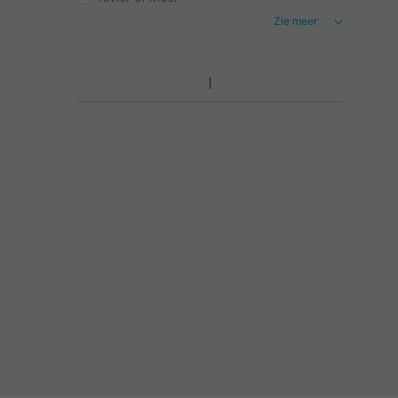
Zie meer