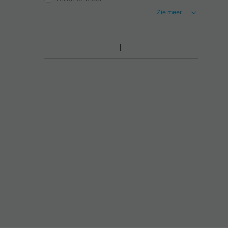
Zie meer