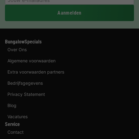
Aanmelden
BungalowSpecials
Over Ons
Algemene voorwaarden
Extra voorwaarden partners
Bedrijfsgegevens
Privacy Statement
Blog
Vacatures
Service
Contact