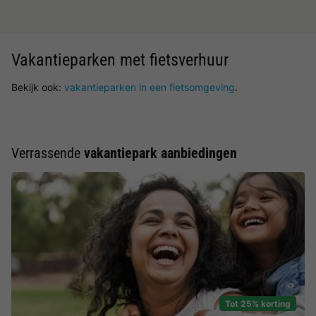
Vakantieparken met fietsverhuur
Bekijk ook:
vakantieparken in een fietsomgeving
.
Verrassende
vakantiepark aanbiedingen
Tot 25% korting