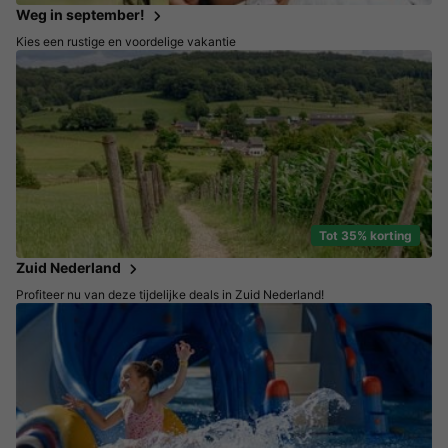
Weg in september!
Kies een rustige en voordelige vakantie
Tot 35% korting
Zuid Nederland
Profiteer nu van deze tijdelijke deals in Zuid Nederland!