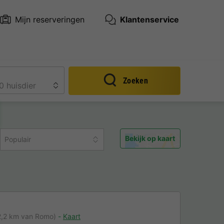
Mijn reserveringen
Klantenservice
Zoeken
Bekijk op kaart
Populair
2,2 km van Romo)
Kaart