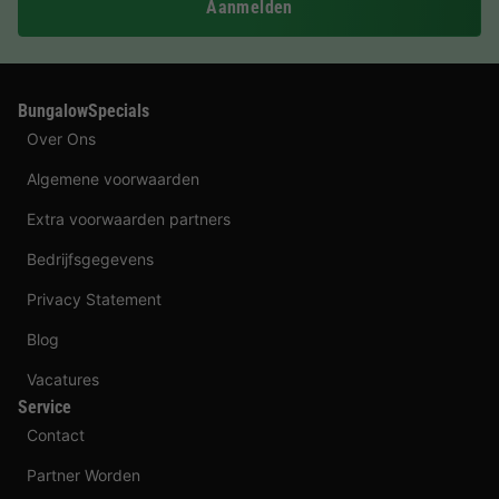
Aanmelden
BungalowSpecials
Over Ons
Algemene voorwaarden
Extra voorwaarden partners
Bedrijfsgegevens
Privacy Statement
Blog
Vacatures
Service
Contact
Partner Worden