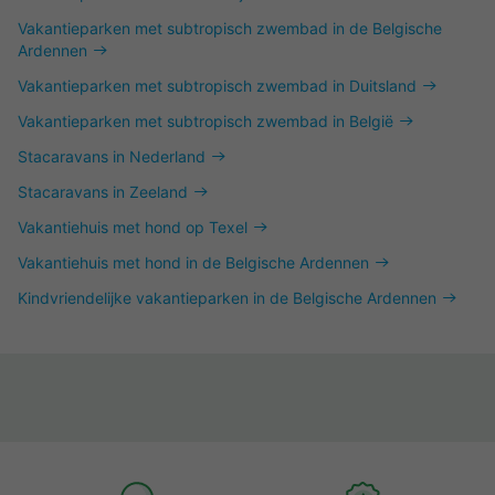
Vakantieparken met subtropisch zwembad in de Belgische
Ardennen
Vakantieparken met subtropisch zwembad in Duitsland
Vakantieparken met subtropisch zwembad in België
Stacaravans in Nederland
Stacaravans in Zeeland
Vakantiehuis met hond op Texel
Vakantiehuis met hond in de Belgische Ardennen
Kindvriendelijke vakantieparken in de Belgische Ardennen