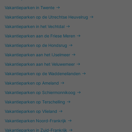
Vakantieparken in Twente
Vakantieparken op de Utrechtse Heuvelrug
Vakantieparken in het Vechtdal
Vakantieparken aan de Friese Meren
Vakantieparken op de Hondsrug
Vakantieparken aan het IJselmeer
Vakantieparken aan het Veluwemeer
Vakantieparken op de Waddeneilanden
Vakantieparken op Ameland
Vakantieparken op Schiermonnikoog
Vakantieparken op Terschelling
Vakantieparken op Vlieland
Vakantieparken Noord-Frankrijk
Vakantieparken in Zuid-Frankrijk