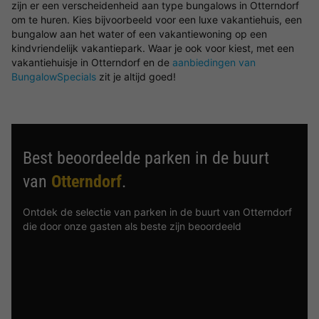
zijn er een verscheidenheid aan type bungalows in Otterndorf
om te huren. Kies bijvoorbeeld voor een luxe vakantiehuis, een
bungalow aan het water of een vakantiewoning op een
kindvriendelijk vakantiepark. Waar je ook voor kiest, met een
vakantiehuisje in Otterndorf en de
aanbiedingen van
BungalowSpecials
zit je altijd goed!
Best beoordeelde parken in de buurt
van
Otterndorf
.
Ontdek de selectie van parken in de buurt van Otterndorf
die door onze gasten als beste zijn beoordeeld