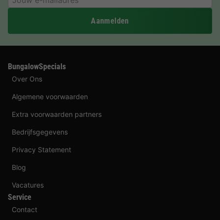
Aanmelden
BungalowSpecials
Over Ons
Algemene voorwaarden
Extra voorwaarden partners
Bedrijfsgegevens
Privacy Statement
Blog
Vacatures
Service
Contact