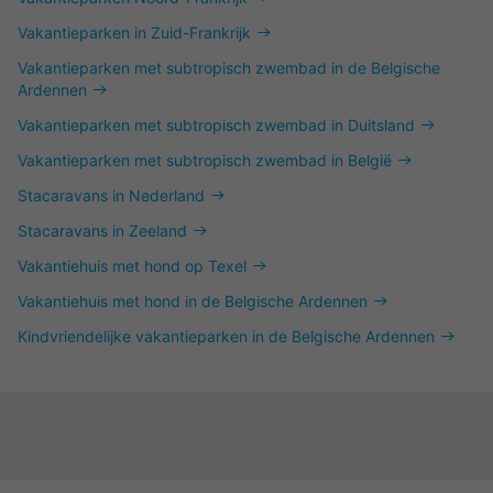
Vakantieparken in Zuid-Frankrijk
Vakantieparken met subtropisch zwembad in de Belgische
Ardennen
Vakantieparken met subtropisch zwembad in Duitsland
Vakantieparken met subtropisch zwembad in België
Stacaravans in Nederland
Stacaravans in Zeeland
Vakantiehuis met hond op Texel
Vakantiehuis met hond in de Belgische Ardennen
Kindvriendelijke vakantieparken in de Belgische Ardennen