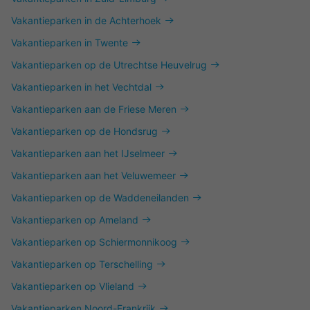
Vakantieparken in de Achterhoek
Vakantieparken in Twente
Vakantieparken op de Utrechtse Heuvelrug
Vakantieparken in het Vechtdal
Vakantieparken aan de Friese Meren
Vakantieparken op de Hondsrug
Vakantieparken aan het IJselmeer
Vakantieparken aan het Veluwemeer
Vakantieparken op de Waddeneilanden
Vakantieparken op Ameland
Vakantieparken op Schiermonnikoog
Vakantieparken op Terschelling
Vakantieparken op Vlieland
Vakantieparken Noord-Frankrijk