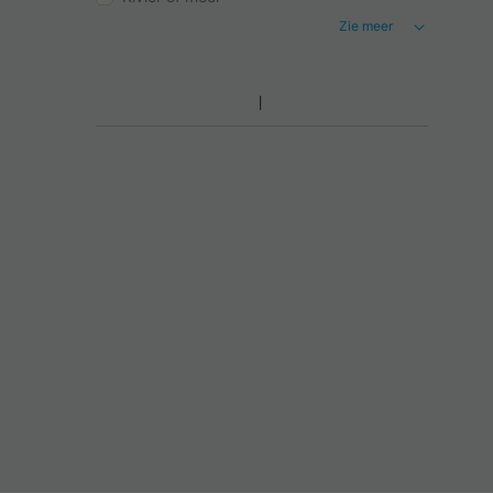
Zie meer