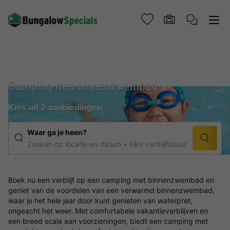
Camping met binnenzwembad
Kies uit 2 aanbiedingen
Waar ga je heen?
Zoeken op locatie en datum
Elke verblijfsduur
Boek nu een verblijf op een camping met binnenzwembad en
geniet van de voordelen van een verwarmd binnenzwembad,
waar je het hele jaar door kunt genieten van waterpret,
ongeacht het weer. Met comfortabele vakantieverblijven en
een breed scala aan voorzieningen, biedt een camping met