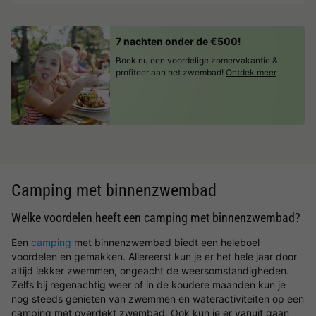
7 nachten onder de €500!
Boek nu een voordelige zomervakantie &
profiteer aan het zwembad!
Ontdek meer
Camping met binnenzwembad
Welke voordelen heeft een camping met binnenzwembad?
Een
camping
met binnenzwembad biedt een heleboel
voordelen en gemakken. Allereerst kun je er het hele jaar door
altijd lekker zwemmen, ongeacht de weersomstandigheden.
Zelfs bij regenachtig weer of in de koudere maanden kun je
nog steeds genieten van zwemmen en wateractiviteiten op een
camping met overdekt zwembad. Ook kun je er vanuit gaan