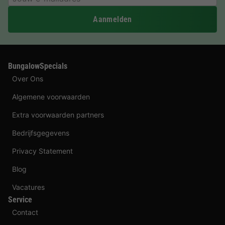
Aanmelden
BungalowSpecials
Over Ons
Algemene voorwaarden
Extra voorwaarden partners
Bedrijfsgegevens
Privacy Statement
Blog
Vacatures
Service
Contact