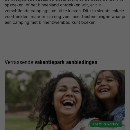
opzoeken, of het binnenland ontdekken wilt, er zijn
verschillende campings om uit te kiezen. Dit zijn slechts enkele
voorbeelden, maar er zijn nog veel meer bestemmingen waar je
een camping met binnenzwembad kunt boeken!
Verrassende
vakantiepark aanbiedingen
Tot 25% korting