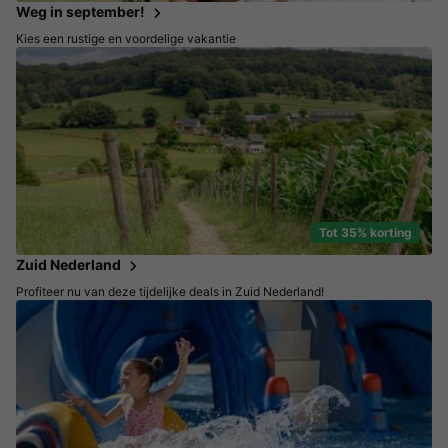
Weg in september!
Kies een rustige en voordelige vakantie
Tot 35% korting
Zuid Nederland
Profiteer nu van deze tijdelijke deals in Zuid Nederland!