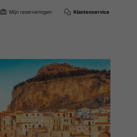
Mijn reserveringen
Klantenservice