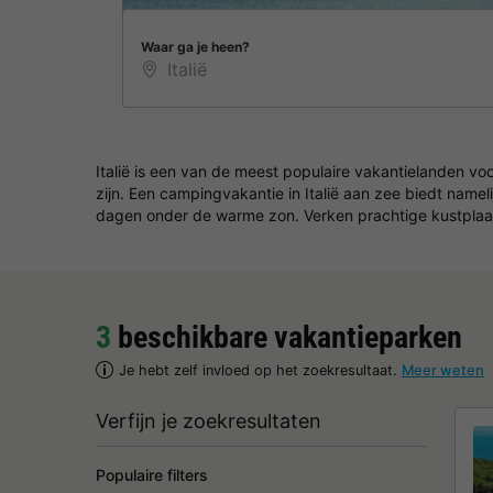
Waar ga je heen?
Italië is een van de meest populaire vakantielanden voor
zijn. Een campingvakantie in Italië aan zee biedt nam
dagen onder de warme zon. Verken prachtige kustplaats
3
beschikbare vakantieparken
Je hebt zelf invloed op het zoekresultaat.
Meer weten
Verfijn je zoekresultaten
Populaire filters