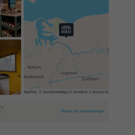
ing
Bekijk alle beoordelingen
0