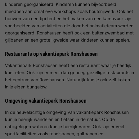
kinderen georganiseerd. Kinderen kunnen bijvoorbeeld
meedoen aan creatieve workshops zoals houtsnijwerk. Ook het
bouwen van een tipi tent en het maken van een kampvuur zijn
voorbeelden van activiteiten die door het animatieteam worden
georganiseerd. Ronshausen heeft ook een buitenzwembad met
glijbanen en een grote ligweide waar kinderen kunnen spelen.
Restaurants op vakantiepark Ronshausen
Vakantiepark Ronshausen heeft een restaurant waar je heerlijk
kunt eten. Ook zijn er meer dan genoeg gezellige restaurants in
het centrum van Ronshausen. Natuurlijk kun je ook zelf koken
in je eigen bungalow.
Omgeving vakantiepark Ronshausen
In de heuvelachtige omgeving van vakantiepark Ronshausen
kun je heerlijk wandelen en fietsen in de natuur. Op de
nabijgelegen wateren kun je heerlijk varen. Ook zijn er veel
sportfaciliteiten zoals tennisbanen, golfbanen en