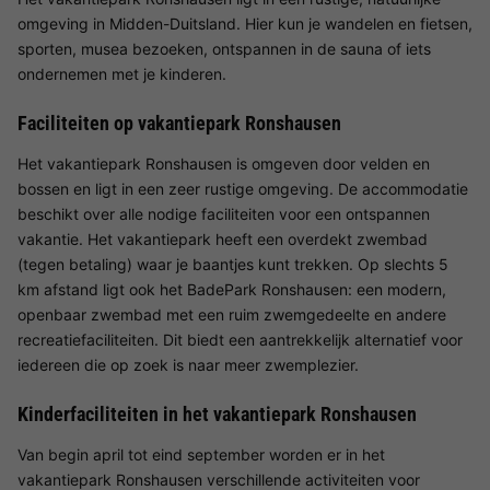
omgeving in Midden-Duitsland. Hier kun je wandelen en fietsen,
sporten, musea bezoeken, ontspannen in de sauna of iets
ondernemen met je kinderen.
Faciliteiten op vakantiepark Ronshausen
Het vakantiepark Ronshausen is omgeven door velden en
bossen en ligt in een zeer rustige omgeving. De accommodatie
beschikt over alle nodige faciliteiten voor een ontspannen
vakantie. Het vakantiepark heeft een overdekt zwembad
(tegen betaling) waar je baantjes kunt trekken. Op slechts 5
km afstand ligt ook het BadePark Ronshausen: een modern,
openbaar zwembad met een ruim zwemgedeelte en andere
recreatiefaciliteiten. Dit biedt een aantrekkelijk alternatief voor
iedereen die op zoek is naar meer zwemplezier.
Kinderfaciliteiten in het vakantiepark Ronshausen
Van begin april tot eind september worden er in het
vakantiepark Ronshausen verschillende activiteiten voor