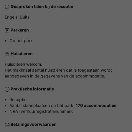
Gesproken talen bij de receptie
Engels, Duits
Parkeren
Op het park
Huisdieren
Huisdieren welkom.
Het maximaal aantal huisdieren dat is toegestaan wordt
aangegeven in de gegevens van de accommodatie.
Praktische informatie
Receptie
Aantal staanplaatsen op het park:
170 accommodaties
NRA (verhuurregistratienummer):
Betalingsvoorwaarden