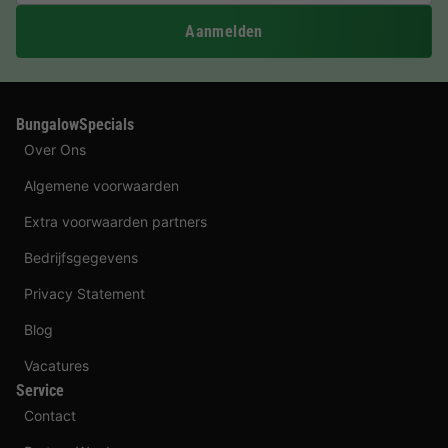
Aanmelden
BungalowSpecials
Over Ons
Algemene voorwaarden
Extra voorwaarden partners
Bedrijfsgegevens
Privacy Statement
Blog
Vacatures
Service
Contact