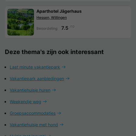
Aparthotel Jägerhaus
Hessen, Willingen
/10
7.5
Beoordeling
Deze thema's zijn ook interessant
Last minute vakantiepark
Vakantiepark aanbiedingen
Vakantiehuisje huren
Weekendje weg
Groepsaccommodaties
Vakantiehuisje met hond