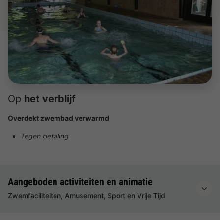
Op
het verblijf
Overdekt zwembad verwarmd
Tegen betaling
Aangeboden activiteiten en animatie
Zwemfaciliteiten, Amusement, Sport en Vrije Tijd