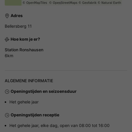
Adres
Bellersberg 11
Hoe kom je er?
Station Ronshausen
6km
ALGEMENE INFORMATIE
Openingstijden en seizoensduur
Het gehele jaar
Openingstijden receptie
Het gehele jaar, elke dag, open van 08:00 tot 16:00