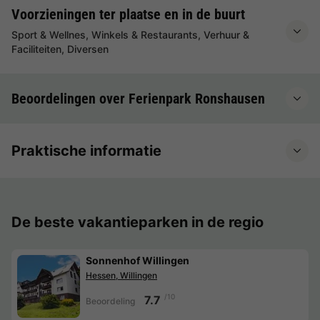
Voorzieningen ter plaatse en in de buurt
Sport & Wellnes, Winkels & Restaurants, Verhuur &
Faciliteiten, Diversen
Beoordelingen over Ferienpark Ronshausen
Praktische informatie
De beste vakantieparken in de regio
Sonnenhof Willingen
Hessen, Willingen
/10
7.7
Beoordeling