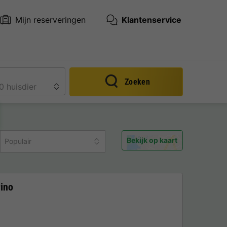
Mijn reserveringen
Klantenservice
Zoeken
Bekijk op kaart
Populair
ino