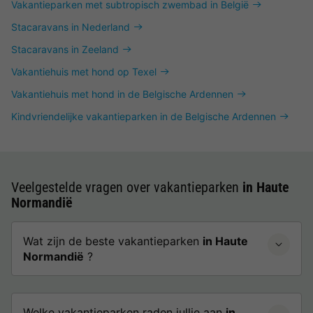
Vakantieparken met subtropisch zwembad in België
Stacaravans in Nederland
Stacaravans in Zeeland
Vakantiehuis met hond op Texel
Vakantiehuis met hond in de Belgische Ardennen
Kindvriendelijke vakantieparken in de Belgische Ardennen
Veelgestelde vragen over vakantieparken
in Haute
Normandië
Wat zijn de beste vakantieparken
in Haute
Normandië
?
Welke vakantieparken raden jullie aan
in