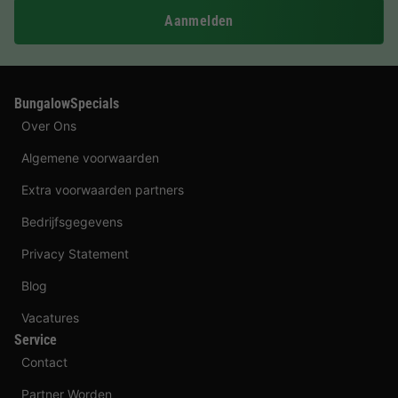
Aanmelden
BungalowSpecials
Over Ons
Algemene voorwaarden
Extra voorwaarden partners
Bedrijfsgegevens
Privacy Statement
Blog
Vacatures
Service
Contact
Partner Worden