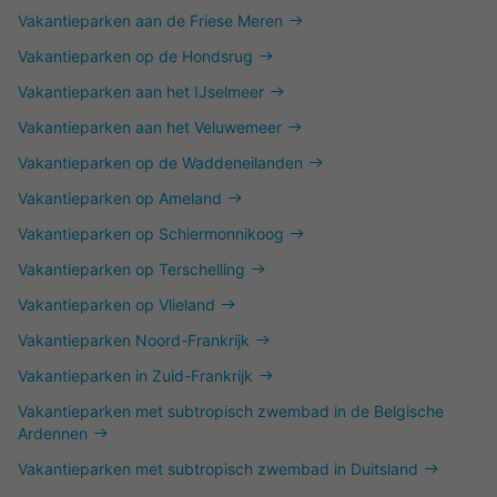
Vakantieparken aan de Friese Meren
Vakantieparken op de Hondsrug
Vakantieparken aan het IJselmeer
Vakantieparken aan het Veluwemeer
Vakantieparken op de Waddeneilanden
Vakantieparken op Ameland
Vakantieparken op Schiermonnikoog
Vakantieparken op Terschelling
Vakantieparken op Vlieland
Vakantieparken Noord-Frankrijk
Vakantieparken in Zuid-Frankrijk
Vakantieparken met subtropisch zwembad in de Belgische
Ardennen
Vakantieparken met subtropisch zwembad in Duitsland