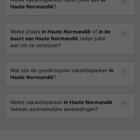
Haute Normandië
?
Welke plaats
in Haute Normandië
of
in de
buurt van Haute Normandië
raden jullie
aan om te verblijven?
Wat zijn de goedkoopste vakantieparken
in
Haute Normandië
?
Welke vakantieparken
in Haute Normandië
hebben aantrekkelijke aanbiedingen?