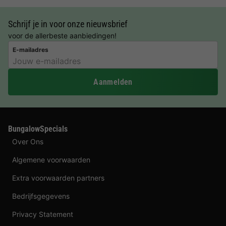
Schrijf je in voor onze nieuwsbrief
voor de allerbeste aanbiedingen!
E-mailadres
Aanmelden
BungalowSpecials
Over Ons
Algemene voorwaarden
Extra voorwaarden partners
Bedrijfsgegevens
Privacy Statement