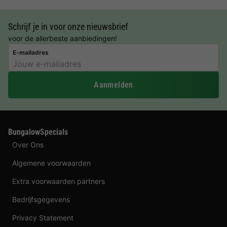
Schrijf je in voor onze nieuwsbrief
voor de allerbeste aanbiedingen!
E-mailadres
Aanmelden
BungalowSpecials
Over Ons
Algemene voorwaarden
Extra voorwaarden partners
Bedrijfsgegevens
Privacy Statement