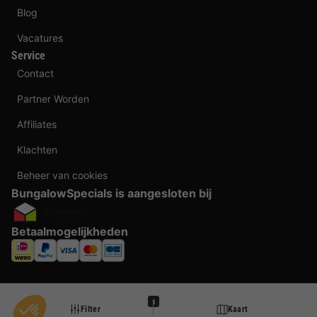
Blog
Vacatures
Service
Contact
Partner Worden
Affiliates
Klachten
Beheer van cookies
BungalowSpecials is aangesloten bij
Betaalmogelijkheden
1
Filter
Kaart