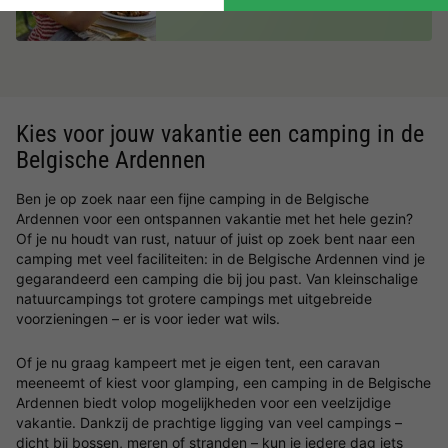
Kies voor jouw vakantie een camping in de
Belgische Ardennen
Ben je op zoek naar een fijne camping in de Belgische
Ardennen voor een ontspannen vakantie met het hele gezin?
Of je nu houdt van rust, natuur of juist op zoek bent naar een
camping met veel faciliteiten: in de Belgische Ardennen vind je
gegarandeerd een camping die bij jou past. Van kleinschalige
natuurcampings tot grotere campings met uitgebreide
voorzieningen – er is voor ieder wat wils.
Of je nu graag kampeert met je eigen tent, een caravan
meeneemt of kiest voor glamping, een camping in de Belgische
Ardennen biedt volop mogelijkheden voor een veelzijdige
vakantie. Dankzij de prachtige ligging van veel campings –
dicht bij bossen, meren of stranden – kun je iedere dag iets