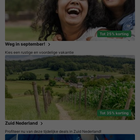
Tot 25% korting
Weg in september!
Kies een rustige en voordelige vakantie
Tot 35% korting
Zuid Nederland
Profiteer nu van deze tijdelijke deals in Zuid Nederland!