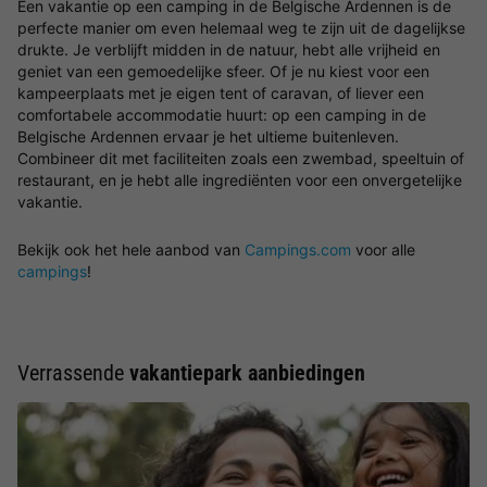
Een vakantie op een camping in de Belgische Ardennen is de
perfecte manier om even helemaal weg te zijn uit de dagelijkse
drukte. Je verblijft midden in de natuur, hebt alle vrijheid en
geniet van een gemoedelijke sfeer. Of je nu kiest voor een
kampeerplaats met je eigen tent of caravan, of liever een
comfortabele accommodatie huurt: op een camping in de
Belgische Ardennen ervaar je het ultieme buitenleven.
Combineer dit met faciliteiten zoals een zwembad, speeltuin of
restaurant, en je hebt alle ingrediënten voor een onvergetelijke
vakantie.
Bekijk ook het hele aanbod van
Campings.com
voor alle
campings
!
Verrassende
vakantiepark aanbiedingen