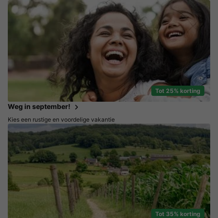
Tot 25% korting
Weg in september!
Kies een rustige en voordelige vakantie
Tot 35% korting