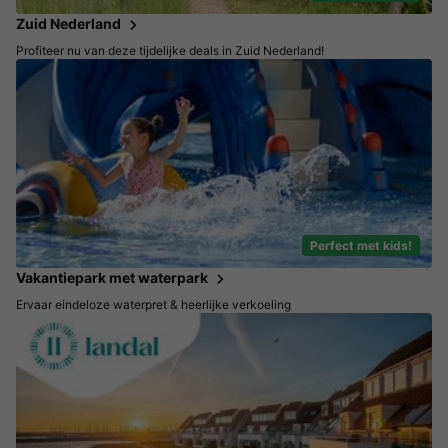
Zuid Nederland
Profiteer nu van deze tijdelijke deals in Zuid Nederland!
Perfect met kids!
Vakantiepark met waterpark
Ervaar eindeloze waterpret & heerlijke verkoeling