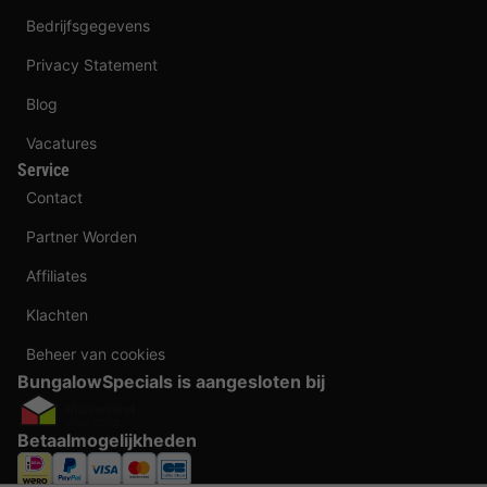
Bedrijfsgegevens
Privacy Statement
Blog
Vacatures
Service
Contact
Partner Worden
Affiliates
Klachten
Beheer van cookies
BungalowSpecials is aangesloten bij
Betaalmogelijkheden