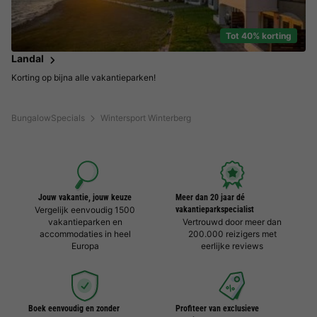
Tot 40% korting
Landal
Korting op bijna alle vakantieparken!
BungalowSpecials
Wintersport Winterberg
Jouw vakantie, jouw keuze
Meer dan 20 jaar dé
Vergelijk eenvoudig 1500
vakantieparkspecialist
vakantieparken en
Vertrouwd door meer dan
accommodaties in heel
200.000 reizigers met
Europa
eerlijke reviews
Boek eenvoudig en zonder
Profiteer van exclusieve