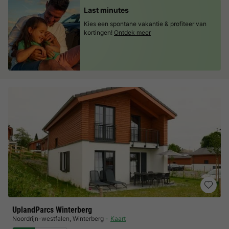
Last minutes
Kies een spontane vakantie & profiteer van
kortingen!
Ontdek meer
UplandParcs Winterberg
Noordrijn-westfalen
,
Winterberg
Kaart