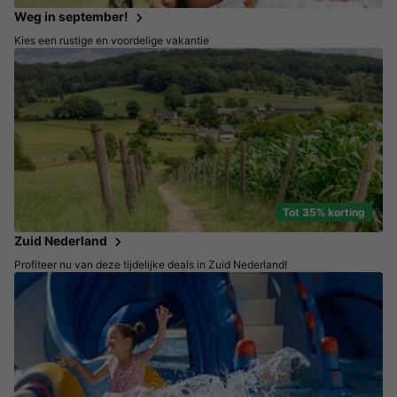
Weg in september!
Kies een rustige en voordelige vakantie
Tot 35% korting
Zuid Nederland
Profiteer nu van deze tijdelijke deals in Zuid Nederland!