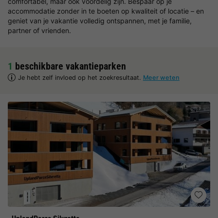
comfortabel, maar ook voordelig zijn. Bespaar op je
accommodatie zonder in te boeten op kwaliteit of locatie – en
geniet van je vakantie volledig ontspannen, met je familie,
partner of vrienden.
1
beschikbare vakantieparken
Je hebt zelf invloed op het zoekresultaat.
Meer weten