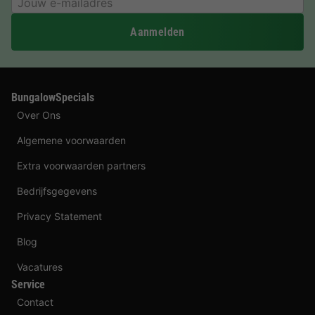
Aanmelden
BungalowSpecials
Over Ons
Algemene voorwaarden
Extra voorwaarden partners
Bedrijfsgegevens
Privacy Statement
Blog
Vacatures
Service
Contact