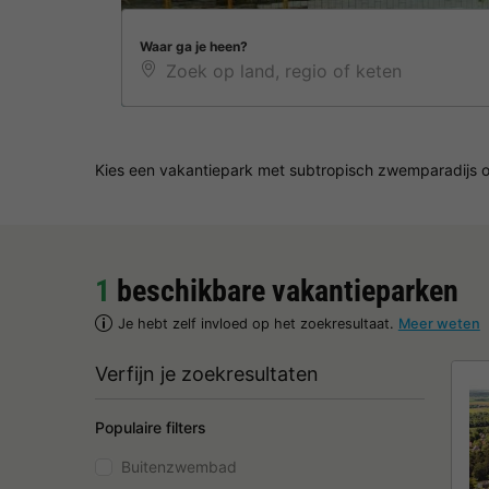
Waar ga je heen?
Kies een vakantiepark met subtropisch zwemparadijs 
1
beschikbare vakantieparken
Je hebt zelf invloed op het zoekresultaat.
Meer weten
Verfijn je zoekresultaten
Populaire filters
Buitenzwembad