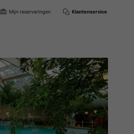
Mijn reserveringen
Klantenservice